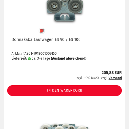
Dormakaba Laufwagen ES 90 / ES 100
Art.Nr.: TAS01-9918001009150
Lieferzeit:
ca. 3-4 Tage
(Ausland abweichend)
205,88 EUR
zzgl. 19% MwSt. zzgl.
Versand
IN DEN WARENKORB