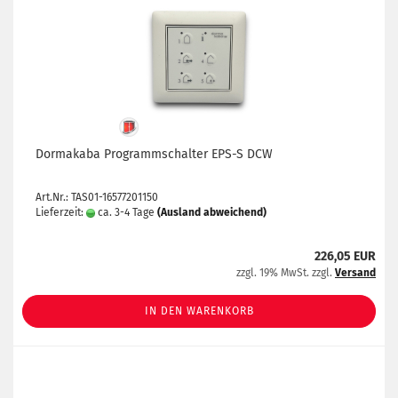
Dormakaba Programmschalter EPS-S DCW
Art.Nr.: TAS01-16577201150
Lieferzeit:
ca. 3-4 Tage
(Ausland abweichend)
226,05 EUR
zzgl. 19% MwSt. zzgl.
Versand
IN DEN WARENKORB