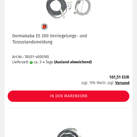
Dormakaba ES 200 Verriegelungs- und
Türzustandsmeldung
Art.Nr.: TAS01-4000165
Lieferzeit:
ca. 3-4 Tage
(Ausland abweichend)
161,51 EUR
zzgl. 19% MwSt. zzgl.
Versand
IN DEN WARENKORB