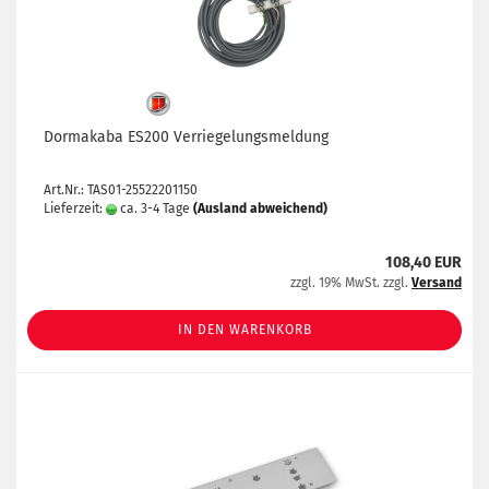
Dormakaba ES200 Verriegelungsmeldung
Art.Nr.: TAS01-25522201150
Lieferzeit:
ca. 3-4 Tage
(Ausland abweichend)
108,40 EUR
zzgl. 19% MwSt. zzgl.
Versand
IN DEN WARENKORB