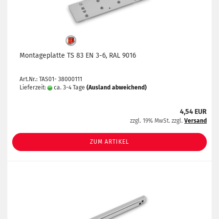
Montageplatte TS 83 EN 3-6, RAL 9016
Art.Nr.: TAS01- 38000111
Lieferzeit:
ca. 3-4 Tage
(Ausland abweichend)
4,54 EUR
zzgl. 19% MwSt. zzgl.
Versand
ZUM ARTIKEL