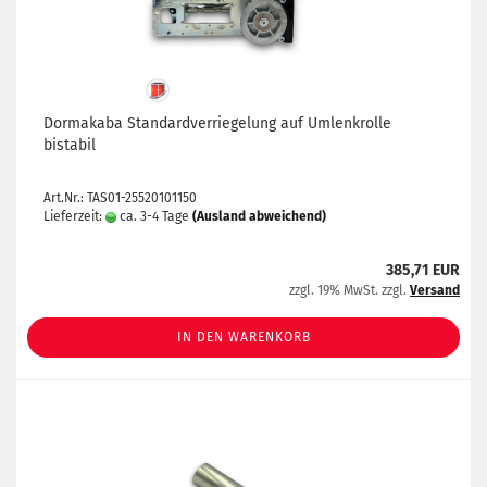
Dormakaba Standardverriegelung auf Umlenkrolle
bistabil
Art.Nr.: TAS01-25520101150
Lieferzeit:
ca. 3-4 Tage
(Ausland abweichend)
385,71 EUR
zzgl. 19% MwSt. zzgl.
Versand
IN DEN WARENKORB