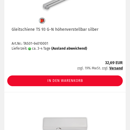
Gleitschiene TS 93 G-N höhenverstellbar silber
Art.Nr.: TAS01-64010001
Lieferzeit:
ca. 3-4 Tage
(Ausland abweichend)
32,69 EUR
zzgl. 19% MwSt. zzgl.
Versand
IN DEN WARENKORB